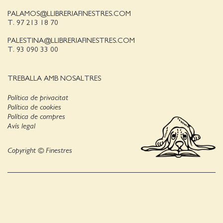
PALAMOS@LLIBRERIAFINESTRES.COM
T. 97 213 18 70
PALESTINA@LLIBRERIAFINESTRES.COM
T. 93 090 33 00
TREBALLA AMB NOSALTRES
Política de privacitat
Política de cookies
Política de compres
Avís legal
Copyright © Finestres