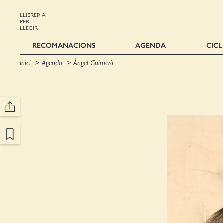
LLIBRERIA
PER
LLEGIR
RECOMANACIONS
AGENDA
CICL
Inici
Agenda
Àngel Guimerà