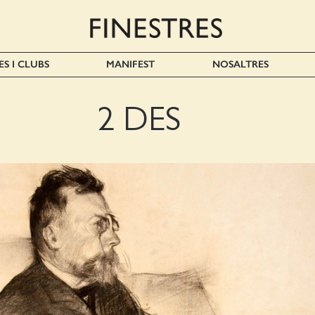
ES I CLUBS
MANIFEST
NOSALTRES
2 DES