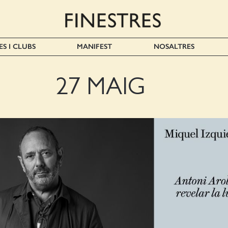
ES I CLUBS
MANIFEST
NOSALTRES
27 MAIG