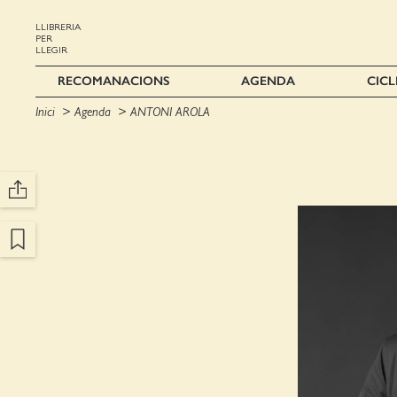
LLIBRERIA
PER
LLEGIR
RECOMANACIONS
AGENDA
CICL
Inici
Agenda
ANTONI AROLA