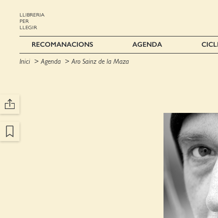
LLIBRERIA
PER
LLEGIR
RECOMANACIONS
AGENDA
CICL
Inici
Agenda
Aro Sainz de la Maza