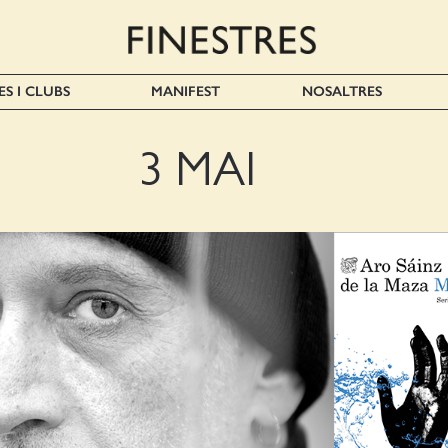
ES I CLUBS
MANIFEST
NOSALTRES
3 MAI