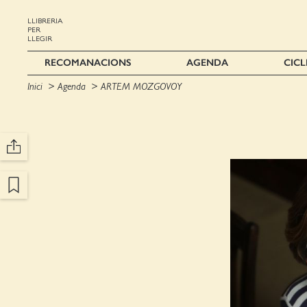
LLIBRERIA
PER
LLEGIR
RECOMANACIONS
AGENDA
CICL
Inici
Agenda
ARTEM MOZGOVOY