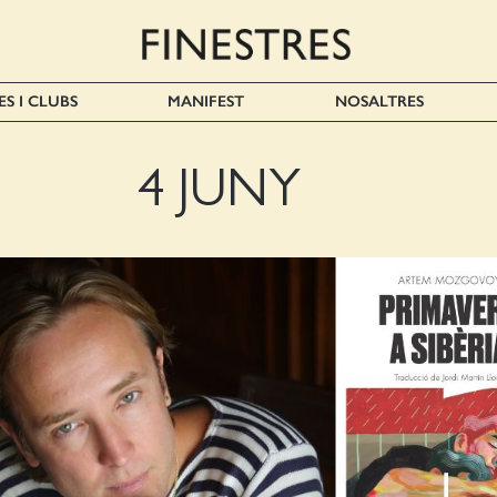
ES I CLUBS
MANIFEST
NOSALTRES
4 JUNY