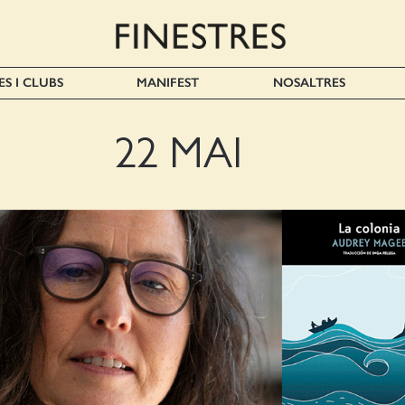
ES I CLUBS
MANIFEST
NOSALTRES
22 MAI