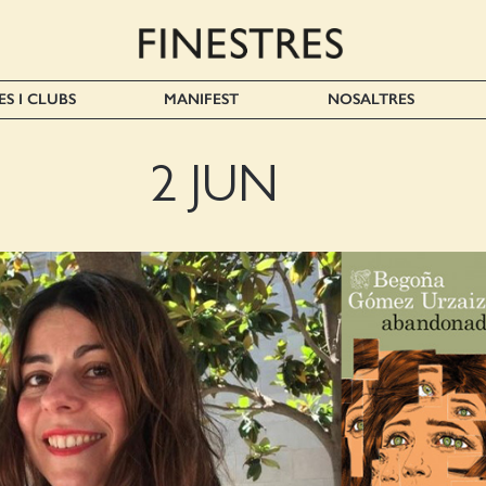
ES I CLUBS
MANIFEST
NOSALTRES
2 JUN