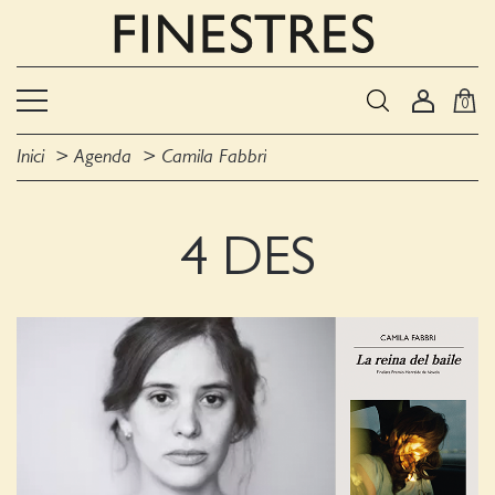
0
Inici
Agenda
Camila Fabbri
4 DES