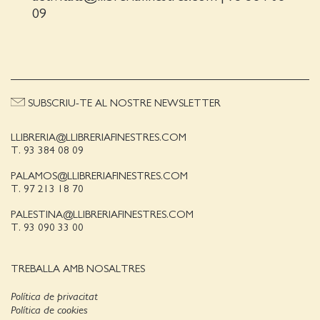
09
SUBSCRIU-TE AL NOSTRE NEWSLETTER
LLIBRERIA@LLIBRERIAFINESTRES.COM
T. 93 384 08 09
PALAMOS@LLIBRERIAFINESTRES.COM
T. 97 213 18 70
PALESTINA@LLIBRERIAFINESTRES.COM
T. 93 090 33 00
TREBALLA AMB NOSALTRES
Política de privacitat
Política de cookies