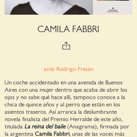
CAMILA FABBRI
amb Rodrigo Fresán
Un coche accidentado en una avenida de Buenos
Aires con una mujer dentro que acaba de abrir los
ojos y no sabe qué hace allí, tampoco conoce a la
chica de quince años y al perro que están en los
asientos traseros. Así arranca la deslumbrante
novela finalista del Premio Herralde de este año,
titulada
La reina del baile
(Anagrama), firmada por
la argentina
Camila Fabbri
, unas de las voces más