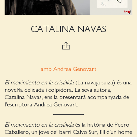
CATALINA NAVAS
amb Andrea Genovart
El movimiento en la crisálida
(La navaja suiza) és una
novel·la delicada i colpidora. La seva autora,
Catalina Navas, ens la presentarà acompanyada de
l’escriptora Andrea Genovart.
El movimiento en la crisálida
és la història de Pedro
Caballero, un jove del barri Calvo Sur, fill d’un home