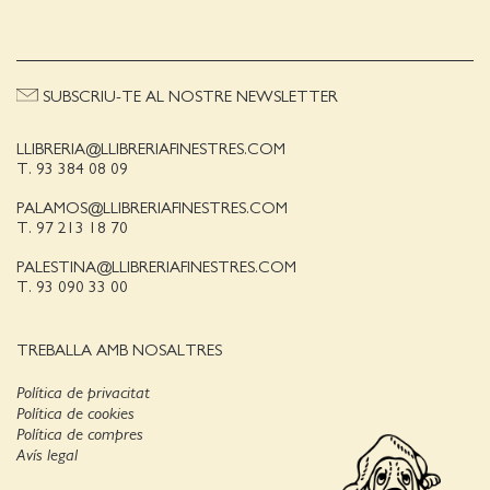
SUBSCRIU-TE AL NOSTRE NEWSLETTER
LLIBRERIA@LLIBRERIAFINESTRES.COM
T. 93 384 08 09
PALAMOS@LLIBRERIAFINESTRES.COM
T. 97 213 18 70
PALESTINA@LLIBRERIAFINESTRES.COM
T. 93 090 33 00
TREBALLA AMB NOSALTRES
Política de privacitat
Política de cookies
Política de compres
Avís legal