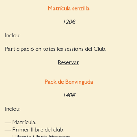
Matrícula senzilla
120€
Inclou:
Participació en totes les sessions del Club.
Reservar
Pack de Benvinguda
140€
Inclou:
— Matrícula.
— Primer llibre del club.