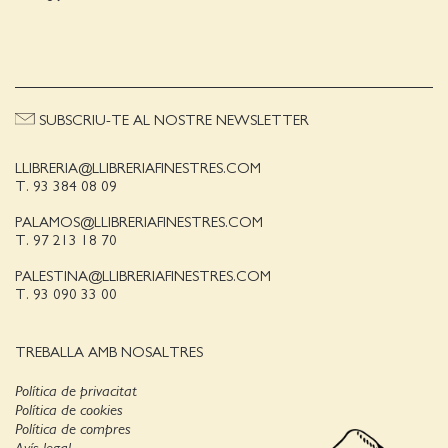
SUBSCRIU-TE AL NOSTRE NEWSLETTER
LLIBRERIA@LLIBRERIAFINESTRES.COM
T. 93 384 08 09
PALAMOS@LLIBRERIAFINESTRES.COM
T. 97 213 18 70
PALESTINA@LLIBRERIAFINESTRES.COM
T. 93 090 33 00
TREBALLA AMB NOSALTRES
Política de privacitat
Política de cookies
Política de compres