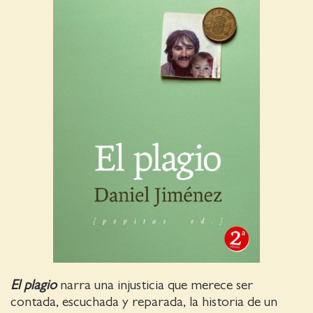
El plagio
narra una injusticia que merece ser
contada, escuchada y reparada, la historia de un