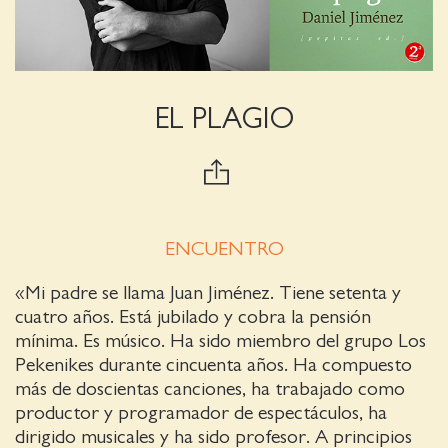
EL PLAGIO
ENCUENTRO
«Mi padre se llama Juan Jiménez. Tiene setenta y
cuatro años. Está jubilado y cobra la pensión
mínima. Es músico. Ha sido miembro del grupo Los
Pekenikes durante cincuenta años. Ha compuesto
más de doscientas canciones, ha trabajado como
productor y programador de espectáculos, ha
dirigido musicales y ha sido profesor. A principios