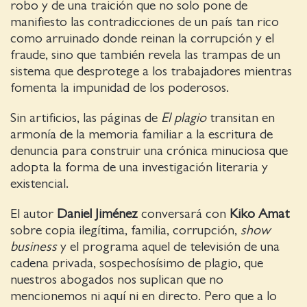
robo y de una traición que no solo pone de
manifiesto las contradicciones de un país tan rico
como arruinado donde reinan la corrupción y el
fraude, sino que también revela las trampas de un
sistema que desprotege a los trabajadores mientras
fomenta la impunidad de los poderosos.
Sin artificios, las páginas de
El plagio
transitan en
armonía de la memoria familiar a la escritura de
denuncia para construir una crónica minuciosa que
adopta la forma de una investigación literaria y
existencial.
El autor
Daniel Jiménez
conversará con
Kiko Amat
sobre copia ilegítima, familia, corrupción,
show
business
y el programa aquel de televisión de una
cadena privada, sospechosísimo de plagio, que
nuestros abogados nos suplican que no
mencionemos ni aquí ni en directo. Pero que a lo