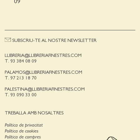
09
SUBSCRIU-TE AL NOSTRE NEWSLETTER
LLIBRERIA@LLIBRERIAFINESTRES.COM
T. 93 384 08 09
PALAMOS@LLIBRERIAFINESTRES.COM
T. 97 213 18 70
PALESTINA@LLIBRERIAFINESTRES.COM
T. 93 090 33 00
TREBALLA AMB NOSALTRES
Política de privacitat
Política de cookies
Política de compres