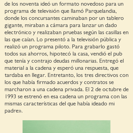
de los noventa ideó un formato novedoso para un
programa de televisión que llamó Parquelandia,
donde los concursantes caminaban por un tablero
gigante, miraban a cámara para lanzar un dado
electrónico y realizaban pruebas según las casillas en
las que caían. Lo presentó a la televisión pública y
realizó un programa piloto. Para grabarlo gastó
todos sus ahorros, hipotecó la casa, vendió el pub
que tenía y contrajo deudas millonarias. Entregó el
material a la cadena y esperó una respuesta, que
tardaba en llegar. Entretanto, los tres directivos con
los que había firmado acuerdos y contratos se
marcharon a una cadena privada. El 2 de octubre de
1993 se estrenó en esa cadena un programa con las
mismas características del que había ideado mi
padre».