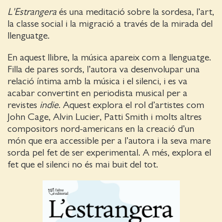
L'Estrangera
és una meditació sobre la sordesa, l’art,
la classe social i la migració a través de la mirada del
llenguatge.
En aquest llibre, la música apareix com a llenguatge.
Filla de pares sords, l’autora va desenvolupar una
relació íntima amb la música i el silenci, i es va
acabar convertint en periodista musical per a
revistes
indie
. Aquest
explora el rol d’artistes com
John Cage, Alvin Lucier, Patti Smith i molts altres
compositors nord-americans en la creació d’un
món que era accessible per a l’autora i la seva mare
sorda pel fet de ser experimental. A més, explora el
fet que el silenci no és mai buit del tot.