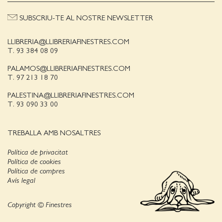
SUBSCRIU-TE AL NOSTRE NEWSLETTER
LLIBRERIA@LLIBRERIAFINESTRES.COM
T. 93 384 08 09
PALAMOS@LLIBRERIAFINESTRES.COM
T. 97 213 18 70
PALESTINA@LLIBRERIAFINESTRES.COM
T. 93 090 33 00
TREBALLA AMB NOSALTRES
Política de privacitat
Política de cookies
Política de compres
Avís legal
Copyright © Finestres