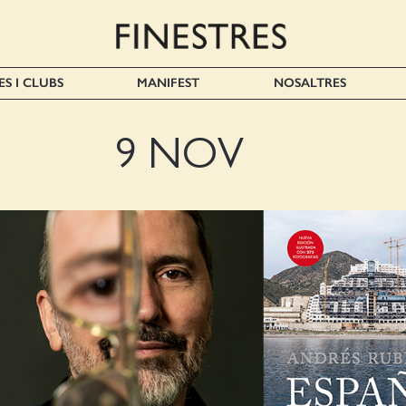
ES I CLUBS
MANIFEST
NOSALTRES
9 NOV