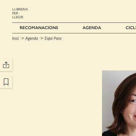
LLIBRERIA
PER
LLEGIR
RECOMANACIONS
AGENDA
CICL
Inici
Agenda
Espe Pons