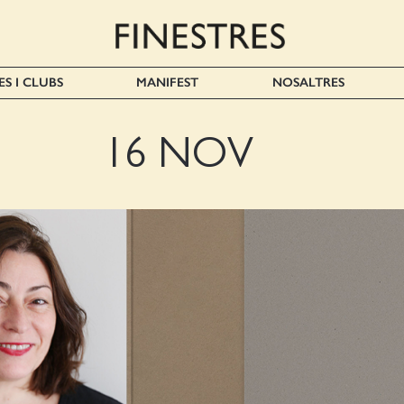
ES I CLUBS
MANIFEST
NOSALTRES
16 NOV