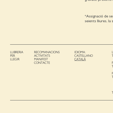
*Assignació de se
seients lliures, l
LLIBRERIA
RECOMANACIONS
IDIOMA:
PER
ACTIVITATS
CASTELLANO
LLEGIR
MANIFEST
CATALÀ
CONTACTE