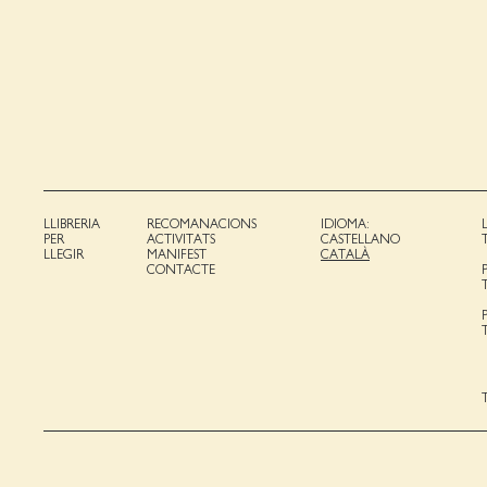
LLIBRERIA
RECOMANACIONS
IDIOMA:
PER
ACTIVITATS
CASTELLANO
LLEGIR
MANIFEST
CATALÀ
CONTACTE