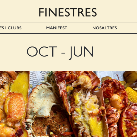
ES I CLUBS
MANIFEST
NOSALTRES
OCT - JUN