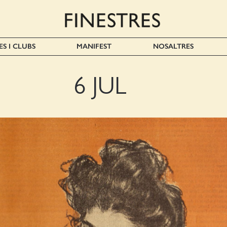
ES I CLUBS
MANIFEST
NOSALTRES
6 JUL