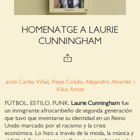
HOMENATGE A LAURIE
CUNNINGHAM
amb Carles Viñas, Pepe Colubi, Alejandro Alvarfer i
Kiko Amat
FÚTBOL. ESTILO. FUNK.
Laurie Cunningham
fue
un inmigrante afrocaribeño de segunda generación
que tuvo que inventarse su identidad en un Reino
Unido marcado por el racismo y la crisis
económica. Lo hizo a través de la moda, la música y