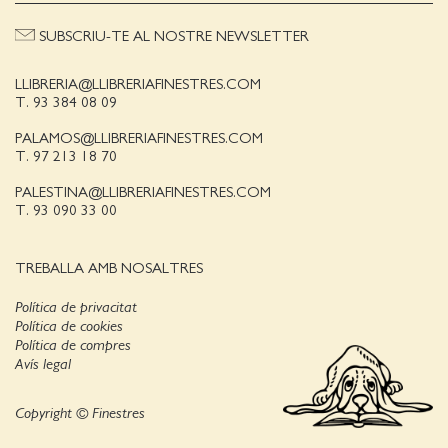
SUBSCRIU-TE AL NOSTRE NEWSLETTER
LLIBRERIA@LLIBRERIAFINESTRES.COM
T. 93 384 08 09
PALAMOS@LLIBRERIAFINESTRES.COM
T. 97 213 18 70
PALESTINA@LLIBRERIAFINESTRES.COM
T. 93 090 33 00
TREBALLA AMB NOSALTRES
Política de privacitat
Política de cookies
Política de compres
Avís legal
Copyright © Finestres