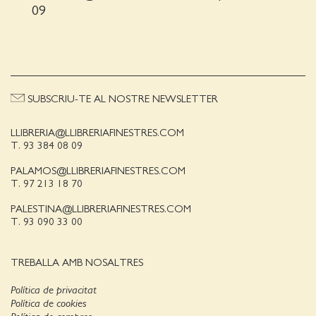
09
SUBSCRIU-TE AL NOSTRE NEWSLETTER
LLIBRERIA@LLIBRERIAFINESTRES.COM
T. 93 384 08 09
PALAMOS@LLIBRERIAFINESTRES.COM
T. 97 213 18 70
PALESTINA@LLIBRERIAFINESTRES.COM
T. 93 090 33 00
TREBALLA AMB NOSALTRES
Política de privacitat
Política de cookies