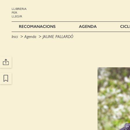
LLIBRERIA
PER
LLEGIR
RECOMANACIONS
AGENDA
CICL
Inici
Agenda
JAUME PALLARDÓ