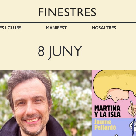
ES I CLUBS
MANIFEST
NOSALTRES
8 JUNY