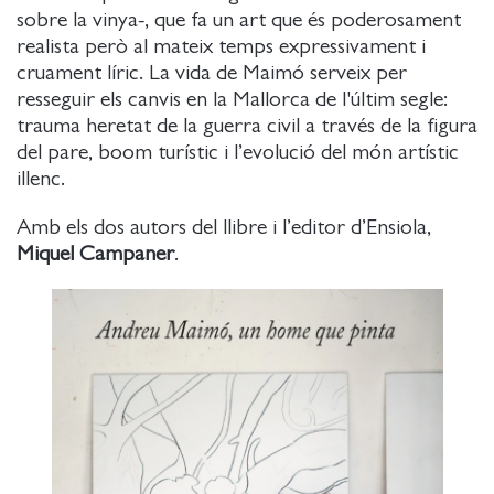
sobre la vinya-, que fa un art que és poderosament
realista però al mateix temps expressivament i
cruament líric. La vida de Maimó serveix per
resseguir els canvis en la Mallorca de l'últim segle:
trauma heretat de la guerra civil a través de la figura
del pare, boom turístic i l’evolució del món artístic
illenc.
Amb els dos autors del llibre i l’editor d’Ensiola,
Miquel Campaner
.