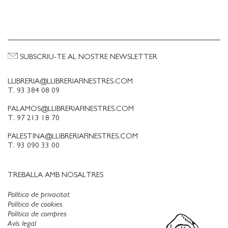
SUBSCRIU-TE AL NOSTRE NEWSLETTER
LLIBRERIA@LLIBRERIAFINESTRES.COM
T. 93 384 08 09
PALAMOS@LLIBRERIAFINESTRES.COM
T. 97 213 18 70
PALESTINA@LLIBRERIAFINESTRES.COM
T. 93 090 33 00
TREBALLA AMB NOSALTRES
Política de privacitat
Política de cookies
Política de compres
Avís legal