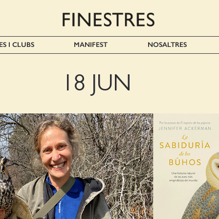
ES I CLUBS
MANIFEST
NOSALTRES
18 JUN