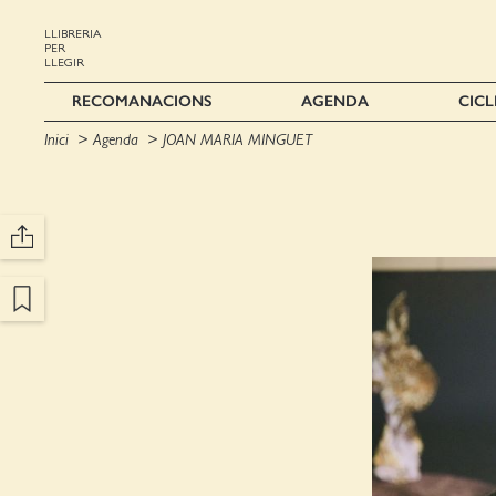
LLIBRERIA
PER
LLEGIR
RECOMANACIONS
AGENDA
CICL
Inici
Agenda
JOAN MARIA MINGUET