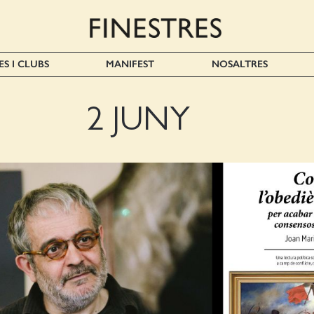
ES I CLUBS
MANIFEST
NOSALTRES
2 JUNY