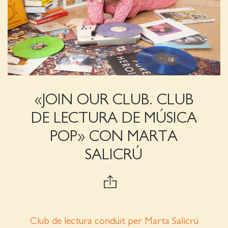
«JOIN OUR CLUB. CLUB
DE LECTURA DE MÚSICA
POP» CON MARTA
SALICRÚ
Club de lectura condüit per Marta Salicrú