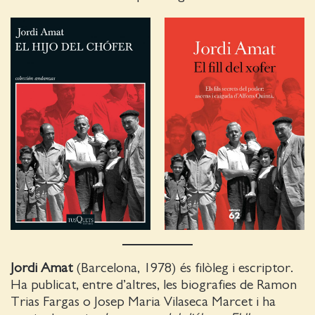
Jordi Amat
(Barcelona, 1978) és filòleg i escriptor.
Ha publicat, entre d’altres, les biografies de Ramon
Trias Fargas o Josep Maria Vilaseca Marcet i ha