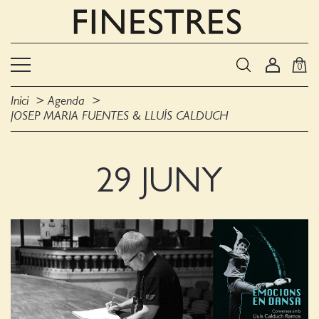
0
Inici
Agenda
JOSEP MARIA FUENTES & LLUÍS CALDUCH
29 JUNY