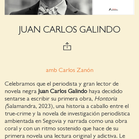
JUAN CARLOS GALINDO
amb Carlos Zanón
Celebramos que el periodista y gran lector de
novela negra
Juan Carlos Galindo
haya decidido
sentarse a escribir su primera obra,
Hontoria
(
Salamandra, 2023), una historia a caballo entre el
true-crime y la novela de investigación periodística
ambientada en Segovia y narrada como una obra
coral y con un ritmo sostenido que hace de su
primera novela una lectura original y adictiva. Le