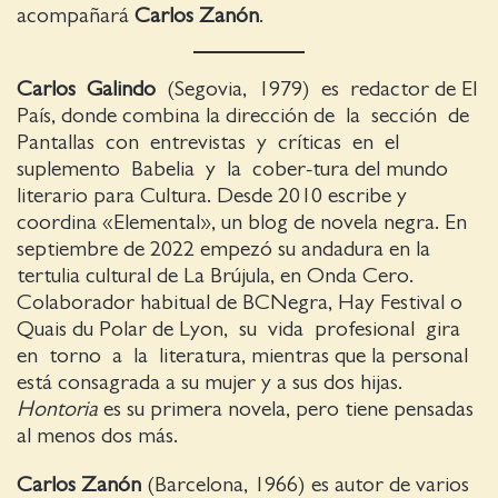
acompañará
Carlos Zanón
.
Carlos Galindo
(Segovia, 1979) es redactor de El
País, donde combina la dirección de la sección de
Pantallas con entrevistas y críticas en el
suplemento Babelia y la cober-tura del mundo
literario para Cultura. Desde 2010 escribe y
coordina «Elemental», un blog de novela negra. En
septiembre de 2022 empezó su andadura en la
tertulia cultural de La Brújula, en Onda Cero.
Colaborador habitual de BCNegra, Hay Festival o
Quais du Polar de Lyon, su vida profesional gira
en torno a la literatura, mientras que la personal
está consagrada a su mujer y a sus dos hijas.
Hontoria
es su primera novela, pero tiene pensadas
al menos dos más.
Carlos Zanón
(Barcelona, 1966) es autor de varios