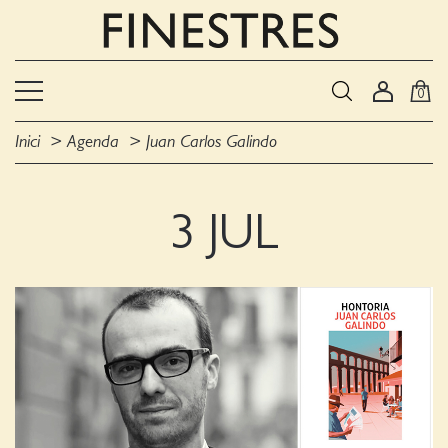
0
Inici
Agenda
Juan Carlos Galindo
3 JUL