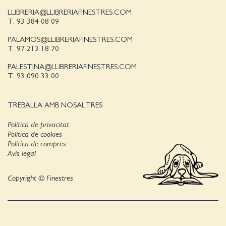
LLIBRERIA@LLIBRERIAFINESTRES.COM
T. 93 384 08 09
PALAMOS@LLIBRERIAFINESTRES.COM
T. 97 213 18 70
PALESTINA@LLIBRERIAFINESTRES.COM
T. 93 090 33 00
TREBALLA AMB NOSALTRES
Política de privacitat
Política de cookies
Política de compres
Avís legal
Copyright © Finestres