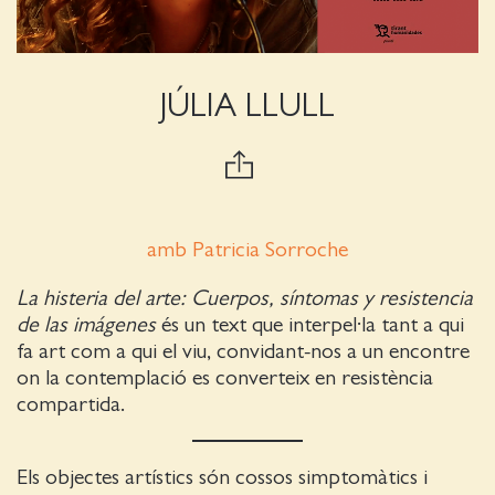
JÚLIA LLULL
amb Patricia Sorroche
La histeria del arte: Cuerpos, síntomas y resistencia
de las imágenes
és un text que interpel·la tant a qui
fa art com a qui el viu, convidant-nos a un encontre
on la contemplació es converteix en resistència
compartida.
Els objectes artístics són cossos simptomàtics i