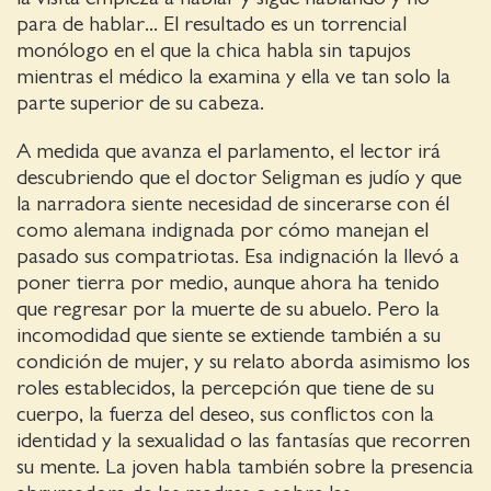
para de hablar... El resultado es un torrencial
monólogo en el que la chica habla sin tapujos
mientras el médico la examina y ella ve tan solo la
parte superior de su cabeza.
A medida que avanza el parlamento, el lector irá
descubriendo que el doctor Seligman es judío y que
la narradora siente necesidad de sincerarse con él
como alemana indignada por cómo manejan el
pasado sus compatriotas. Esa indignación la llevó a
poner tierra por medio, aunque ahora ha tenido
que regresar por la muerte de su abuelo. Pero la
incomodidad que siente se extiende también a su
condición de mujer, y su relato aborda asimismo los
roles establecidos, la percepción que tiene de su
cuerpo, la fuerza del deseo, sus conflictos con la
identidad y la sexualidad o las fantasías que recorren
su mente. La joven habla también sobre la presencia