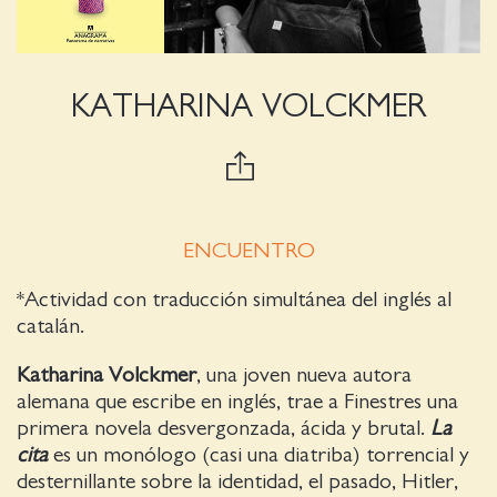
KATHARINA VOLCKMER
ENCUENTRO
*Actividad con traducción simultánea del inglés al
catalán.
Katharina Volckmer
, una joven nueva autora
alemana que escribe en inglés, trae a Finestres una
primera novela desvergonzada, ácida y brutal.
La
cita
es un monólogo (casi una diatriba) torrencial y
desternillante sobre la identidad, el pasado, Hitler,