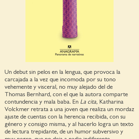
Un debut sin pelos en la lengua, que provoca la
carcajada a la vez que incomoda por su tono
vehemente y visceral, no muy alejado del de
Thomas Bernhard, con el que la autora comparte
contundencia y mala baba. En
La cita,
Katharina
Volckmer retrata a una joven que realiza un mordaz
ajuste de cuentas con la herencia recibida, con su
género y consigo misma, y al hacerlo logra un texto
de lectura trepidante, de un humor subversivo y