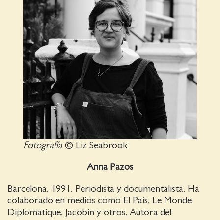
Fotografía
© Liz Seabrook
Anna Pazos
Barcelona, 1991. Periodista y documentalista. Ha
colaborado en medios como El País, Le Monde
Diplomatique, Jacobin y otros. Autora del