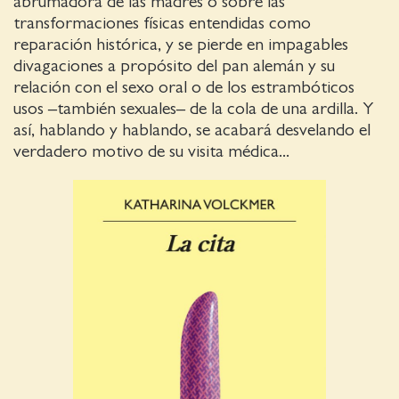
abrumadora de las madres o sobre las
transformaciones físicas entendidas como
reparación histórica, y se pierde en impagables
divagaciones a propósito del pan alemán y su
relación con el sexo oral o de los estrambóticos
usos –también sexuales– de la cola de una ardilla. Y
así, hablando y hablando, se acabará desvelando el
verdadero motivo de su visita médica...