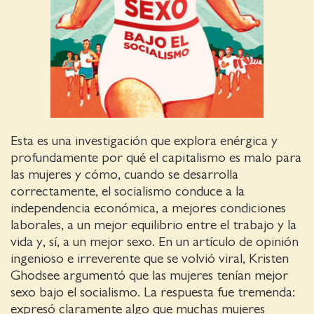
Esta es una investigación que explora enérgica y
profundamente por qué el capitalismo es malo para
las mujeres y cómo, cuando se desarrolla
correctamente, el socialismo conduce a la
independencia económica, a mejores condiciones
laborales, a un mejor equilibrio entre el trabajo y la
vida y, sí, a un mejor sexo. En un artículo de opinión
ingenioso e irreverente que se volvió viral, Kristen
Ghodsee argumentó que las mujeres tenían mejor
sexo bajo el socialismo. La respuesta fue tremenda:
expresó claramente algo que muchas mujeres