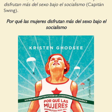
disfrutan más del sexo bajo el socialismo
(Capitán
Swing).
Por qué las mujeres disfrutan más del sexo bajo el
socialismo