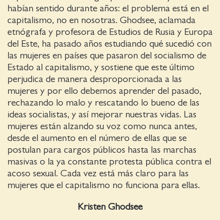
habían sentido durante años: el problema está en el
capitalismo, no en nosotras. Ghodsee, aclamada
etnógrafa y profesora de Estudios de Rusia y Europa
del Este, ha pasado años estudiando qué sucedió con
las mujeres en países que pasaron del socialismo de
Estado al capitalismo, y sostiene que este último
perjudica de manera desproporcionada a las
mujeres y por ello debemos aprender del pasado,
rechazando lo malo y rescatando lo bueno de las
ideas socialistas, y así mejorar nuestras vidas. Las
mujeres están alzando su voz como nunca antes,
desde el aumento en el número de ellas que se
postulan para cargos públicos hasta las marchas
masivas o la ya constante protesta pública contra el
acoso sexual. Cada vez está más claro para las
mujeres que el capitalismo no funciona para ellas.
Kristen Ghodsee