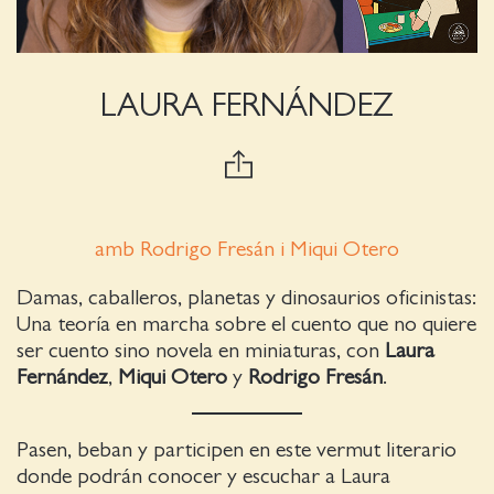
LAURA FERNÁNDEZ
amb Rodrigo Fresán i Miqui Otero
Damas, caballeros, planetas y dinosaurios oficinistas:
Una teoría en marcha sobre el cuento que no quiere
ser cuento sino novela en miniaturas, con
Laura
Fernández
,
Miqui Otero
y
Rodrigo Fresán
.
Pasen, beban y participen en este vermut literario
donde podrán conocer y escuchar a Laura