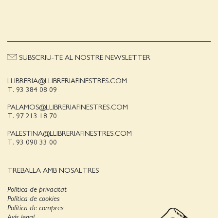
SUBSCRIU-TE AL NOSTRE NEWSLETTER
LLIBRERIA@LLIBRERIAFINESTRES.COM
T. 93 384 08 09
PALAMOS@LLIBRERIAFINESTRES.COM
T. 97 213 18 70
PALESTINA@LLIBRERIAFINESTRES.COM
T. 93 090 33 00
TREBALLA AMB NOSALTRES
Política de privacitat
Política de cookies
Política de compres
Avís legal