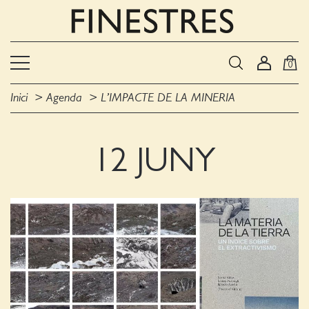
0
Inici
Agenda
L’IMPACTE DE LA MINERIA
12 JUNY