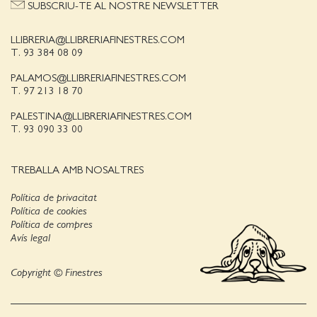
SUBSCRIU-TE AL NOSTRE NEWSLETTER
LLIBRERIA@LLIBRERIAFINESTRES.COM
T. 93 384 08 09
PALAMOS@LLIBRERIAFINESTRES.COM
T. 97 213 18 70
PALESTINA@LLIBRERIAFINESTRES.COM
T. 93 090 33 00
TREBALLA AMB NOSALTRES
Política de privacitat
Política de cookies
Política de compres
Avís legal
Copyright © Finestres