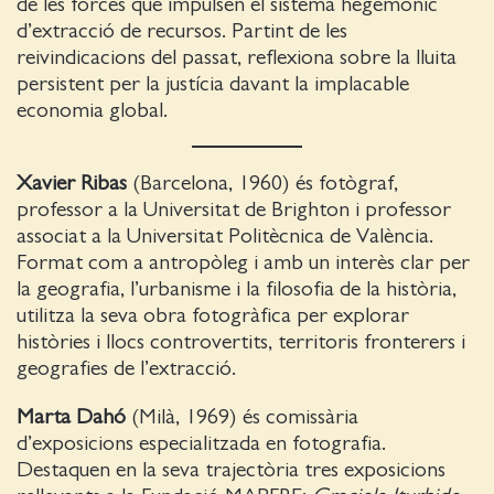
de les forces que impulsen el sistema hegemònic
d’extracció de recursos. Partint de les
reivindicacions del passat, reflexiona sobre la lluita
persistent per la justícia davant la implacable
economia global.
Xavier Ribas
(Barcelona, 1960) és fotògraf,
professor a la Universitat de Brighton i professor
associat a la Universitat Politècnica de València.
Format com a antropòleg i amb un interès clar per
la geografia, l’urbanisme i la filosofia de la història,
utilitza la seva obra fotogràfica per explorar
històries i llocs controvertits, territoris fronterers i
geografies de l’extracció.
Marta Dahó
(Milà, 1969) és comissària
d’exposicions especialitzada en fotografia.
Destaquen en la seva trajectòria tres exposicions