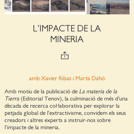
L’IMPACTE DE LA
MINERIA
amb Xavier Ribas i Marta Dahó
Amb motiu de la publicació de
La materia de la
Tierra
(Editorial Tenov), la culminació de més d’una
dècada de recerca col·laborativa per explorar la
petjada global de l’extractivisme, convidem els seus
creadors i altres experts a instruir-nos sobre
l’impacte de la mineria.