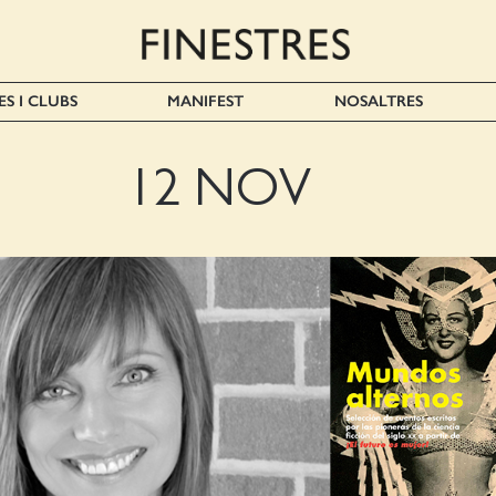
ES I CLUBS
MANIFEST
NOSALTRES
12 NOV