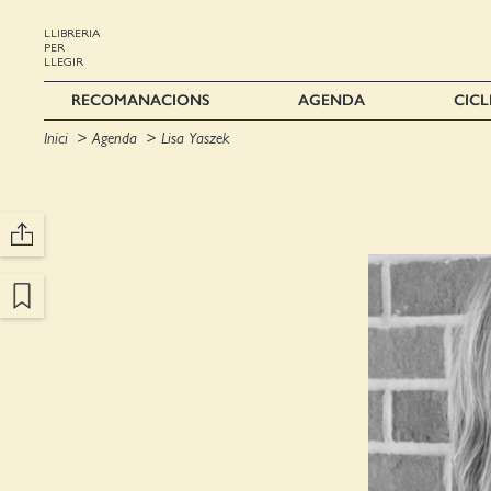
LLIBRERIA
PER
LLEGIR
RECOMANACIONS
AGENDA
CICL
Inici
Agenda
Lisa Yaszek