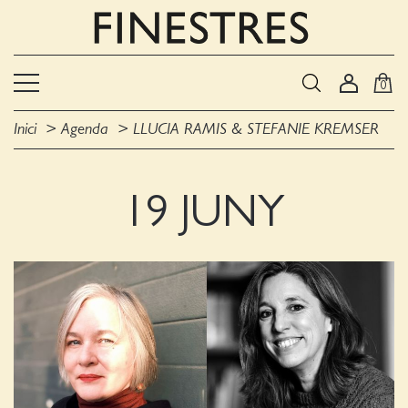
0
Inici
Agenda
LLUCIA RAMIS & STEFANIE KREMSER
19 JUNY