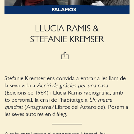
LLUCIA RAMIS &
STEFANIE KREMSER
Stefanie Kremser ens convida a entrar a les llars de
la seva vida a
Acció de gràcies per una casa
(Edicions de 1984) i Llucia Ramis radiografia, amb
to personal, la crisi de l’habitatge a
Un metre
quadrat
(Anagrama/Libros del Asteroide). Posem a
les seves autores en diàleg.