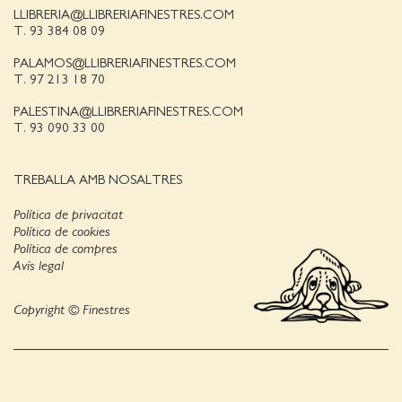
LLIBRERIA@LLIBRERIAFINESTRES.COM
T. 93 384 08 09
PALAMOS@LLIBRERIAFINESTRES.COM
T. 97 213 18 70
PALESTINA@LLIBRERIAFINESTRES.COM
T. 93 090 33 00
TREBALLA AMB NOSALTRES
Política de privacitat
Política de cookies
Política de compres
Avís legal
Copyright © Finestres