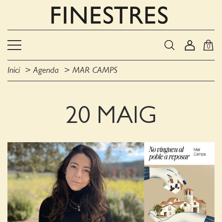
0
Inici
Agenda
MAR CAMPS
20 MAIG