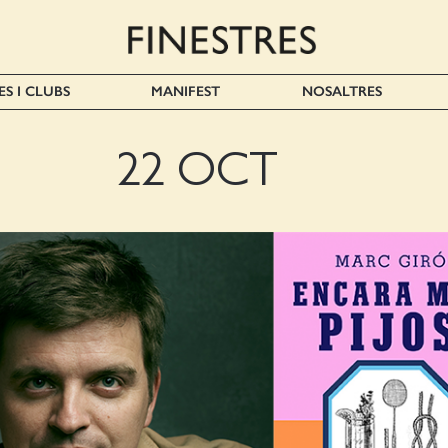
ES I CLUBS
MANIFEST
NOSALTRES
22 OCT