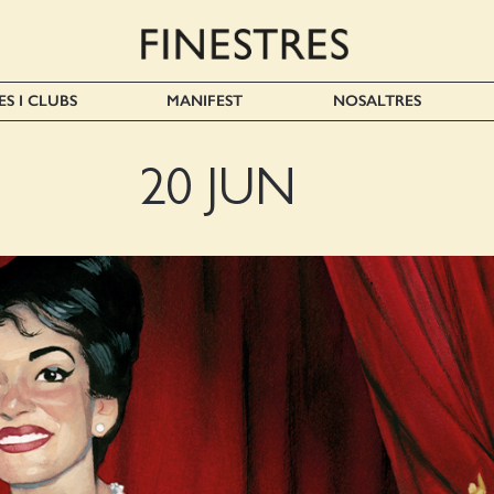
ES I CLUBS
MANIFEST
NOSALTRES
20 JUN