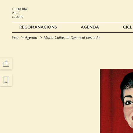
LLIBRERIA
PER
LLEGIR
RECOMANACIONS
AGENDA
CICL
Inici
Agenda
Maria Callas, la Divina al desnudo