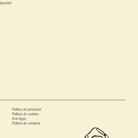
ductor
Política de privacitat
Política de cookies
Avís legal
Política de compres