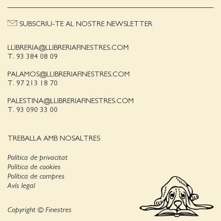
SUBSCRIU-TE AL NOSTRE NEWSLETTER
LLIBRERIA@LLIBRERIAFINESTRES.COM
T. 93 384 08 09
PALAMOS@LLIBRERIAFINESTRES.COM
T. 97 213 18 70
PALESTINA@LLIBRERIAFINESTRES.COM
T. 93 090 33 00
TREBALLA AMB NOSALTRES
Política de privacitat
Política de cookies
Política de compres
Avís legal
Copyright © Finestres