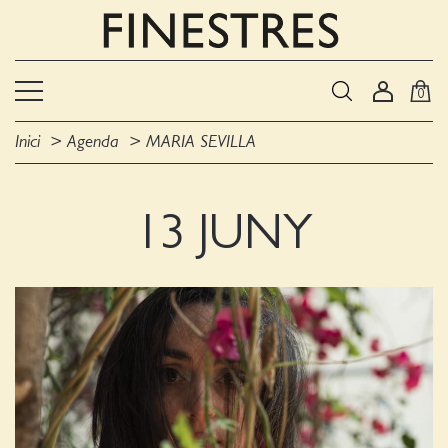
0
Inici
Agenda
MARIA SEVILLA
13 JUNY