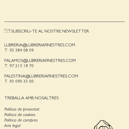
SUBSCRIU-TE AL NOSTRE NEWSLETTER
LLIBRERIA@LLIBRERIAFINESTRES.COM
T. 93 384 08 09
PALAMOS@LLIBRERIAFINESTRES.COM
T. 97 213 18 70
PALESTINA@LLIBRERIAFINESTRES.COM
T. 93 090 33 00
TREBALLA AMB NOSALTRES
Política de privacitat
Política de cookies
Política de compres
Avís legal