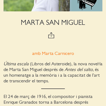
MARTA SAN MIGUEL
amb Marta Carnicero
Última escala
(Libros del Asteroide), la nova novel·la
de Marta San Miguel després de
Antes del salto
, és
un homenatge a la memòria i a la capacitat de l’art
de transcendir el temps.
El 24 de març de 1916, el compositor i pianista
Enrique Granados torna a Barcelona després