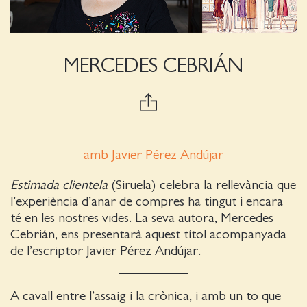
MERCEDES CEBRIÁN
amb Javier Pérez Andújar
Estimada clientela
(Siruela) celebra la rellevància que
l’experiència d’anar de compres ha tingut i encara
té en les nostres vides. La seva autora, Mercedes
Cebrián, ens presentarà aquest títol acompanyada
de l’escriptor Javier Pérez Andújar.
A cavall entre l’assaig i la crònica, i amb un to que