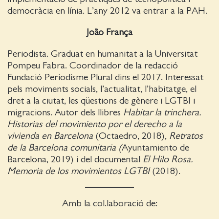
democràcia en línia. L’any 2012 va entrar a la PAH.
João França
Periodista. Graduat en humanitat a la Universitat
Pompeu Fabra. Coordinador de la redacció
Fundació Periodisme Plural dins el 2017. Interessat
pels moviments socials, l’actualitat, l’habitatge, el
dret a la ciutat, les qüestions de gènere i LGTBI i
migracions. Autor dels llibres
Habitar la trinchera.
Historias del movimiento por el derecho a la
vivienda en Barcelona
(Octaedro, 2018),
Retratos
de la Barcelona comunitaria (
Ayuntamiento de
Barcelona, 2019) i del documental
El Hilo Rosa.
Memoria de los movimientos LGTBI
(2018).
Amb la col.laboració de: