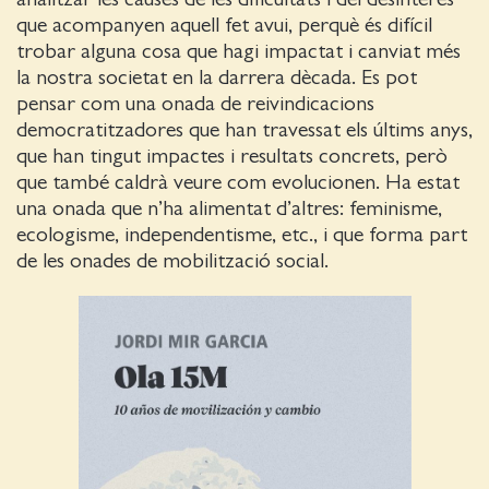
que acompanyen aquell fet avui, perquè és difícil
trobar alguna cosa que hagi impactat i canviat més
la nostra societat en la darrera dècada. Es pot
pensar com una onada de reivindicacions
democratitzadores que han travessat els últims anys,
que han tingut impactes i resultats concrets, però
que també caldrà veure com evolucionen. Ha estat
una onada que n’ha alimentat d’altres: feminisme,
ecologisme, independentisme, etc., i que forma part
de les onades de mobilització social.