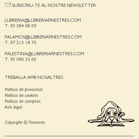
SUBSCRIU-TE AL NOSTRE NEWSLETTER
LLIBRERIA@LLIBRERIAFINESTRES.COM
T. 93 384 08 09
PALAMOS@LLIBRERIAFINESTRES.COM
T. 97 213 18 70
PALESTINA@LLIBRERIAFINESTRES.COM
T. 93 090 33 00
TREBALLA AMB NOSALTRES
Política de privacitat
Política de cookies
Política de compres
Avís legal
Copyright © Finestres