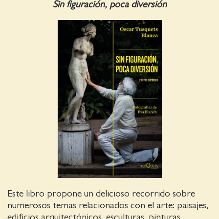
Sin figuración, poca diversión
Este libro propone un delicioso recorrido sobre
numerosos temas relacionados con el arte: paisajes,
edificios arquitectónicos, esculturas, pinturas,