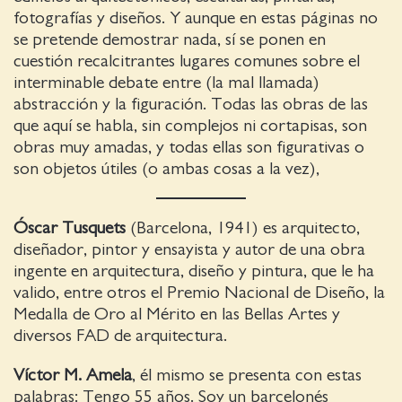
fotografías y diseños. Y aunque en estas páginas no
se pretende demostrar nada, sí se ponen en
cuestión recalcitrantes lugares comunes sobre el
interminable debate entre (la mal llamada)
abstracción y la figuración. Todas las obras de las
que aquí se habla, sin complejos ni cortapisas, son
obras muy amadas, y todas ellas son figurativas o
son objetos útiles (o ambas cosas a la vez),
Óscar Tusquets
(Barcelona, 1941) es arquitecto,
diseñador, pintor y ensayista y autor de una obra
ingente en arquitectura, diseño y pintura, que le ha
valido, entre otros el Premio Nacional de Diseño, la
Medalla de Oro al Mérito en las Bellas Artes y
diversos FAD de arquitectura.
Víctor M. Amela
, él mismo se presenta con estas
palabras: Tengo 55 años. Soy un barcelonés