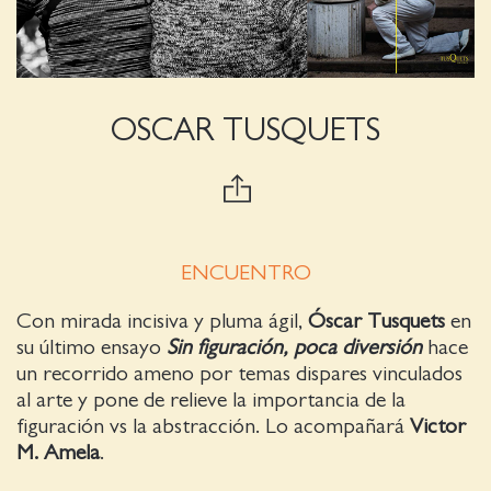
OSCAR TUSQUETS
ENCUENTRO
Con mirada incisiva y pluma ágil,
Óscar Tusquets
en
su último ensayo
Sin figuración, poca diversión
hace
un recorrido ameno por temas dispares vinculados
al arte y pone de relieve la importancia de la
figuración vs la abstracción. Lo acompañará
Victor
M. Amela
.