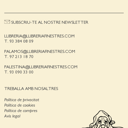
SUBSCRIU-TE AL NOSTRE NEWSLETTER
LLIBRERIA@LLIBRERIAFINESTRES.COM
T. 93 384 08 09
PALAMOS@LLIBRERIAFINESTRES.COM
T. 97 213 18 70
PALESTINA@LLIBRERIAFINESTRES.COM
T. 93 090 33 00
TREBALLA AMB NOSALTRES
Política de privacitat
Política de cookies
Política de compres
Avís legal