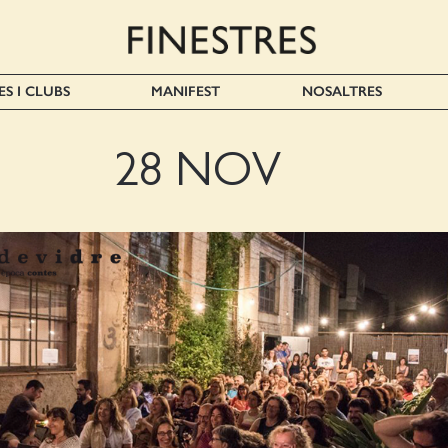
ES I CLUBS
MANIFEST
NOSALTRES
28 NOV