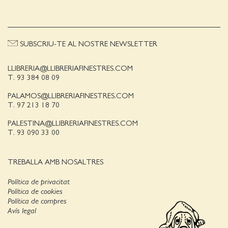
SUBSCRIU-TE AL NOSTRE NEWSLETTER
LLIBRERIA@LLIBRERIAFINESTRES.COM
T. 93 384 08 09
PALAMOS@LLIBRERIAFINESTRES.COM
T. 97 213 18 70
PALESTINA@LLIBRERIAFINESTRES.COM
T. 93 090 33 00
TREBALLA AMB NOSALTRES
Política de privacitat
Política de cookies
Política de compres
Avís legal