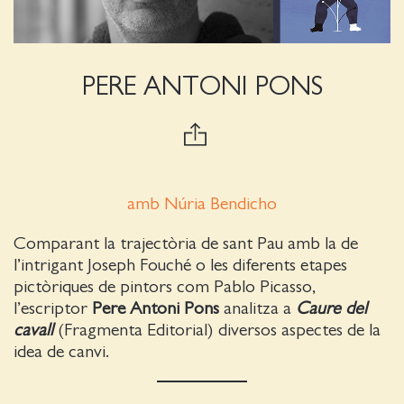
PERE ANTONI PONS
amb Núria Bendicho
Comparant la trajectòria de sant Pau amb la de
l’intrigant Joseph Fouché o les diferents etapes
pictòriques de pintors com Pablo Picasso,
l’escriptor
Pere Antoni Pons
analitza a
Caure del
cavall
(Fragmenta Editorial) diversos aspectes de la
idea de canvi.