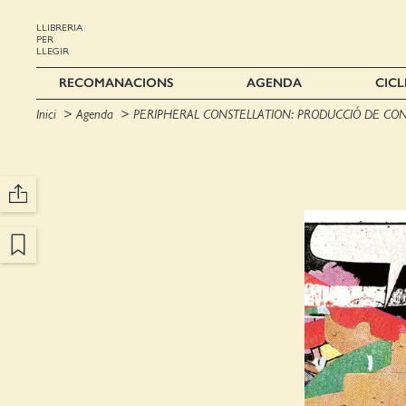
LLIBRERIA
PER
LLEGIR
RECOMANACIONS
AGENDA
CICL
Inici
Agenda
PERIPHERAL CONSTELLATION: PRODUCCIÓ DE CONE