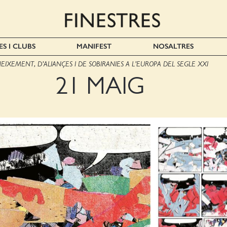
ES I CLUBS
MANIFEST
NOSALTRES
IXEMENT, D’ALIANÇES I DE SOBIRANIES A L’EUROPA DEL SEGLE XXI
21 MAIG