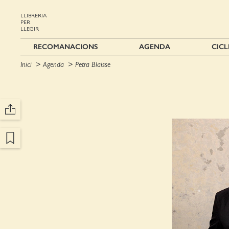
LLIBRERIA
PER
LLEGIR
RECOMANACIONS
AGENDA
CICL
Inici
Agenda
Petra Blaisse