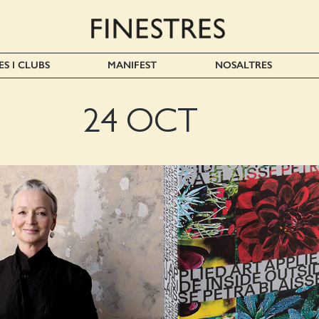
ES I CLUBS
MANIFEST
NOSALTRES
24 OCT