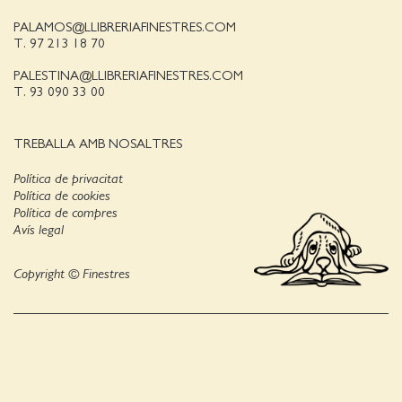
PALAMOS@LLIBRERIAFINESTRES.COM
T. 97 213 18 70
PALESTINA@LLIBRERIAFINESTRES.COM
T. 93 090 33 00
TREBALLA AMB NOSALTRES
Política de privacitat
Política de cookies
Política de compres
Avís legal
Copyright © Finestres