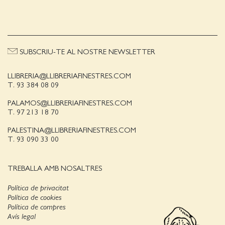
SUBSCRIU-TE AL NOSTRE NEWSLETTER
LLIBRERIA@LLIBRERIAFINESTRES.COM
T. 93 384 08 09
PALAMOS@LLIBRERIAFINESTRES.COM
T. 97 213 18 70
PALESTINA@LLIBRERIAFINESTRES.COM
T. 93 090 33 00
TREBALLA AMB NOSALTRES
Política de privacitat
Política de cookies
Política de compres
Avís legal