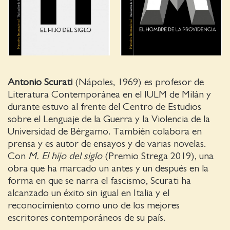
Antonio Scurati
(Nápoles, 1969) es profesor de
Literatura Contemporánea en el IULM de Milán y
durante estuvo al frente del Centro de Estudios
sobre el Lenguaje de la Guerra y la Violencia de la
Universidad de Bérgamo. También colabora en
prensa y es autor de ensayos y de varias novelas.
Con
M. El hijo del siglo
(Premio Strega 2019), una
obra que ha marcado un antes y un después en la
forma en que se narra el fascismo, Scurati ha
alcanzado un éxito sin igual en Italia y el
reconocimiento como uno de los mejores
escritores contemporáneos de su país.