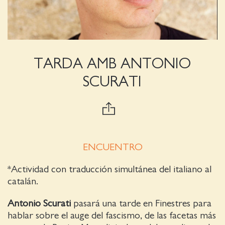
TARDA AMB ANTONIO
SCURATI
ENCUENTRO
*Actividad con traducción simultánea del italiano al
catalán.
Antonio Scurati
pasará una tarde en Finestres para
hablar sobre el auge del fascismo, de las facetas más