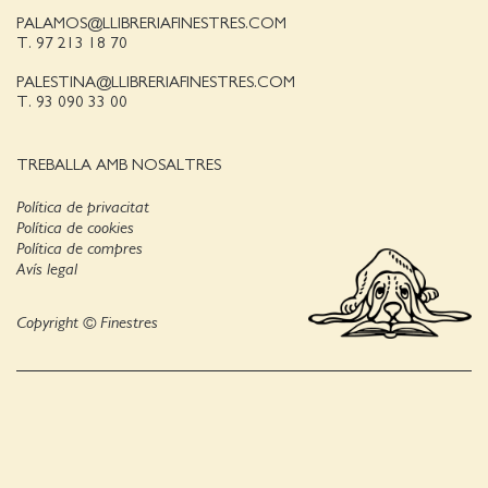
PALAMOS@LLIBRERIAFINESTRES.COM
T. 97 213 18 70
PALESTINA@LLIBRERIAFINESTRES.COM
T. 93 090 33 00
TREBALLA AMB NOSALTRES
Política de privacitat
Política de cookies
Política de compres
Avís legal
Copyright © Finestres