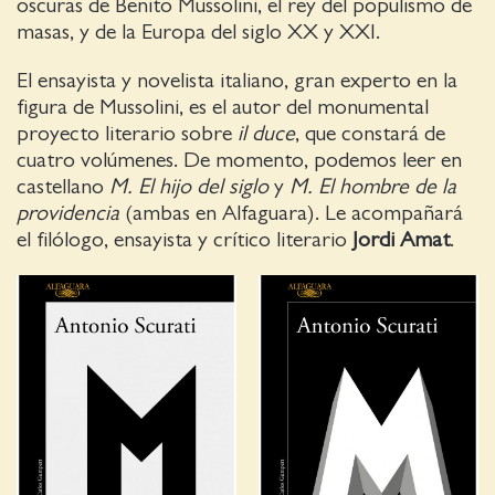
oscuras de Benito Mussolini, el rey del populismo de
masas, y de la Europa del siglo XX y XXI.
El ensayista y novelista italiano, gran experto en la
figura de Mussolini, es el autor del monumental
proyecto literario sobre
il duce
, que constará de
cuatro volúmenes. De momento, podemos leer en
castellano
M. El hijo del siglo
y
M. El hombre de la
providencia
(ambas en Alfaguara). Le acompañará
el filólogo, ensayista y crítico literario
Jordi Amat
.